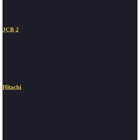
JCB 2
Hitachi